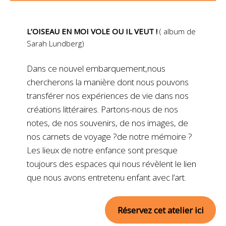
L’OISEAU EN MOI VOLE OU IL VEUT !
( album de
Sarah Lundberg)
Dans ce nouvel embarquement,nous
chercherons la manière dont nous pouvons
transférer nos expériences de vie dans nos
créations littéraires. Partons-nous de nos
notes, de nos souvenirs, de nos images, de
nos carnets de voyage ?de notre mémoire ?
Les lieux de notre enfance sont presque
toujours des espaces qui nous révèlent le lien
que nous avons entretenu enfant avec l’art.
Réservez cet atelier ici