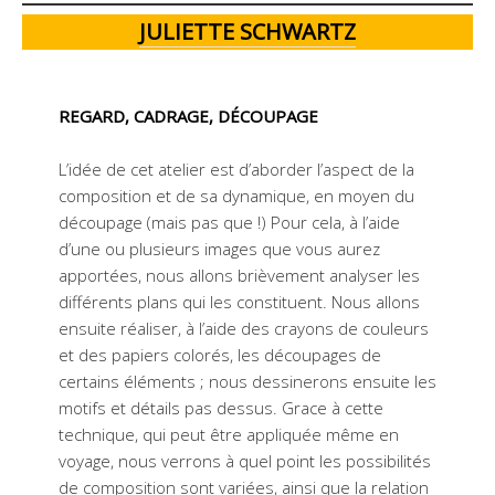
JULIETTE SCHWARTZ
REGARD, CADRAGE, DÉCOUPAGE
L’idée de cet atelier est d’aborder l’aspect de la
composition et de sa dynamique, en moyen du
découpage (mais pas que !) Pour cela, à l’aide
d’une ou plusieurs images que vous aurez
apportées, nous allons brièvement analyser les
différents plans qui les constituent. Nous allons
ensuite réaliser, à l’aide des crayons de couleurs
et des papiers colorés, les découpages de
certains éléments ; nous dessinerons ensuite les
motifs et détails pas dessus. Grace à cette
technique, qui peut être appliquée même en
voyage, nous verrons à quel point les possibilités
de composition sont variées, ainsi que la relation