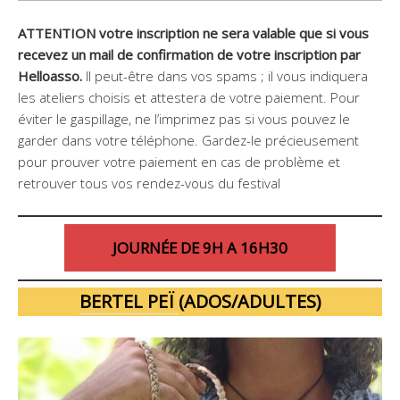
ATTENTION votre inscription ne sera valable que si vous
recevez un mail de confirmation de votre inscription par
Helloasso.
Il peut-être dans vos spams ; il vous indiquera
les ateliers choisis et attestera de votre paiement. Pour
éviter le gaspillage, ne l’imprimez pas si vous pouvez le
garder dans votre téléphone. Gardez-le précieusement
pour prouver votre paiement en cas de problème et
retrouver tous vos rendez-vous du festival
JOURNÉE DE 9H A 16H30
BERTEL PEÏ
(ADOS/ADULTES)