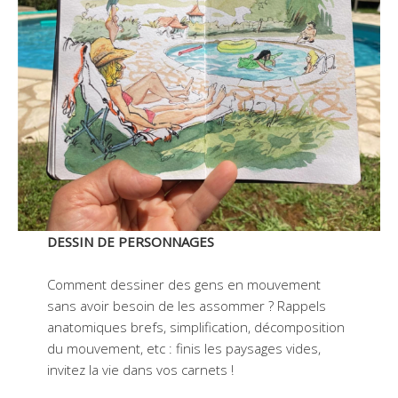
DESSIN DE PERSONNAGES
Comment dessiner des gens en mouvement
sans avoir besoin de les assommer ? Rappels
anatomiques brefs, simplification, décomposition
du mouvement, etc : finis les paysages vides,
invitez la vie dans vos carnets !