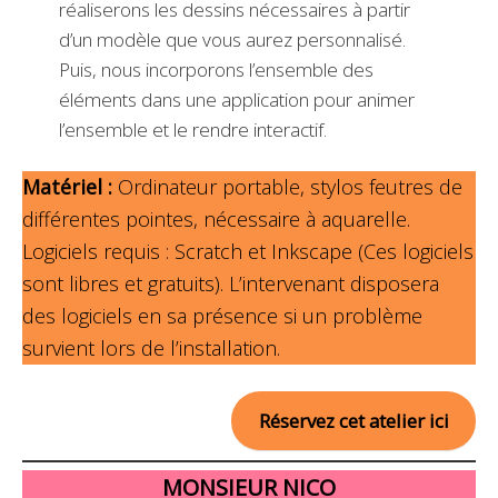
réaliserons les dessins nécessaires à partir
d’un modèle que vous aurez personnalisé.
Puis, nous incorporons l’ensemble des
éléments dans une application pour animer
l’ensemble et le rendre interactif.
Matériel :
Ordinateur portable, stylos feutres de
différentes pointes, nécessaire à aquarelle.
Logiciels requis : Scratch et Inkscape (Ces logiciels
sont libres et gratuits). L’intervenant disposera
des logiciels en sa présence si un problème
survient lors de l’installation.
Réservez cet atelier ici
MONSIEUR NICO