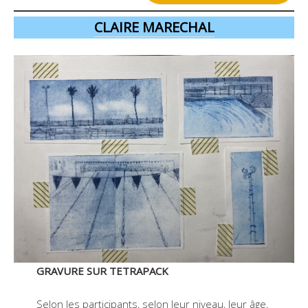
CLAIRE MARECHAL
GRAVURE SUR TETRAPACK
Selon les participants, selon leur niveau, leur âge,