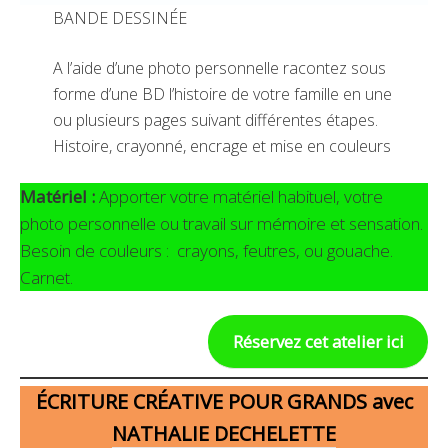
BANDE DESSINÉE
A l’aide d’une photo personnelle racontez sous
forme d’une BD l’histoire de votre famille en une
ou plusieurs pages suivant différentes étapes.
Histoire, crayonné, encrage et mise en couleurs
Matériel :
Apporter votre matériel habituel, votre
photo personnelle ou travail sur mémoire et sensation.
Besoin de couleurs : crayons, feutres, ou gouache.
Carnet.
Réservez cet atelier ici
ÉCRITURE CRÉATIVE POUR GRANDS avec
NATHALIE DECHELETTE