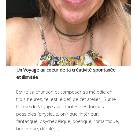
Un Voyage au coeur de ta créativité spontanée
et illimitée
Écrire sa chanson et composer sa mélodie en
trois heures, tel est le défi de cet atelier ! Sur le
thème du Voyage avec toutes ses formes
possibles (physique, onirique, intérieur,
fantasque, psychédélique, poétique, romantique,
burlesque, décalé,…).