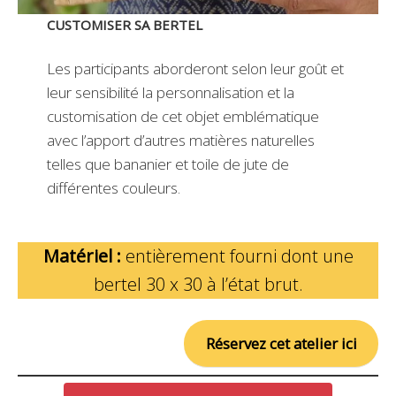
CUSTOMISER SA BERTEL
Les participants aborderont selon leur goût et
leur sensibilité la personnalisation et la
customisation de cet objet emblématique
avec l’apport d’autres matières naturelles
telles que bananier et toile de jute de
différentes couleurs.
Matériel :
entièrement fourni dont une
bertel 30 x 30 à l’état brut.
Réservez cet atelier ici