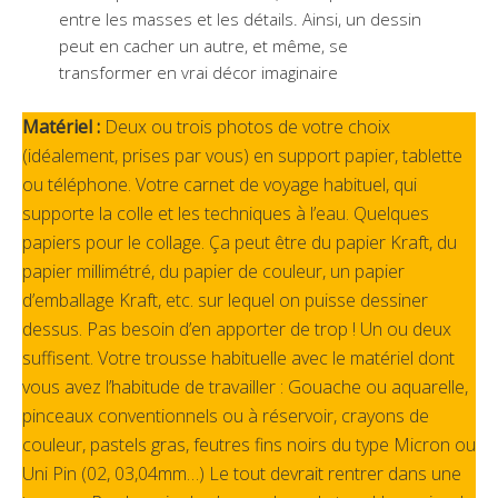
entre les masses et les détails. Ainsi, un dessin
peut en cacher un autre, et même, se
transformer en vrai décor imaginaire
Matériel :
Deux ou trois photos de votre choix
(idéalement, prises par vous) en support papier, tablette
ou téléphone. Votre carnet de voyage habituel, qui
supporte la colle et les techniques à l’eau. Quelques
papiers pour le collage. Ça peut être du papier Kraft, du
papier millimétré, du papier de couleur, un papier
d’emballage Kraft, etc. sur lequel on puisse dessiner
dessus. Pas besoin d’en apporter de trop ! Un ou deux
suffisent. Votre trousse habituelle avec le matériel dont
vous avez l’habitude de travailler : Gouache ou aquarelle,
pinceaux conventionnels ou à réservoir, crayons de
couleur, pastels gras, feutres fins noirs du type Micron ou
Uni Pin (02, 03,04mm…) Le tout devrait rentrer dans une