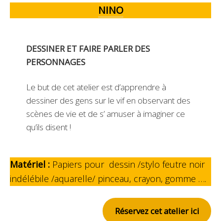
NINO
DESSINER ET FAIRE PARLER DES
PERSONNAGES
Le but de cet atelier est d’apprendre à
dessiner des gens sur le vif en observant des
scènes de vie et de s’ amuser à imaginer ce
qu’ils disent !
Matériel :
Papiers pour dessin /stylo feutre noir
indélébile /aquarelle/ pinceau, crayon, gomme ….
Réservez cet atelier ici