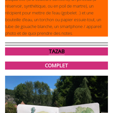
réservoir, synthétique, ou en poil de martre), un
récipient pour mettre de l’eau (gobelet…) et une
bouteille d’eau, un torchon ou papier essuie-tout, un
tube de gouache blanche, un smartphone / appareil
photo et de quoi prendre des notes.
TAZAB
COMPLET