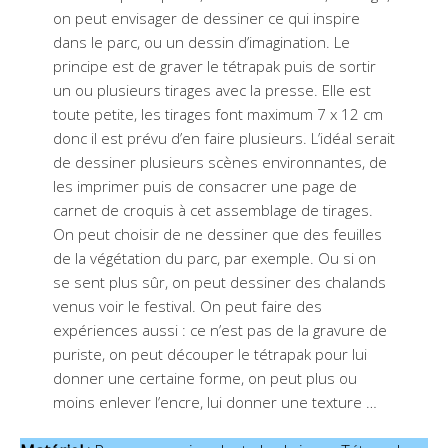
on peut envisager de dessiner ce qui inspire
dans le parc, ou un dessin d’imagination. Le
principe est de graver le tétrapak puis de sortir
un ou plusieurs tirages avec la presse. Elle est
toute petite, les tirages font maximum 7 x 12 cm
donc il est prévu d’en faire plusieurs. L’idéal serait
de dessiner plusieurs scènes environnantes, de
les imprimer puis de consacrer une page de
carnet de croquis à cet assemblage de tirages.
On peut choisir de ne dessiner que des feuilles
de la végétation du parc, par exemple. Ou si on
se sent plus sûr, on peut dessiner des chalands
venus voir le festival. On peut faire des
expériences aussi : ce n’est pas de la gravure de
puriste, on peut découper le tétrapak pour lui
donner une certaine forme, on peut plus ou
moins enlever l’encre, lui donner une texture …