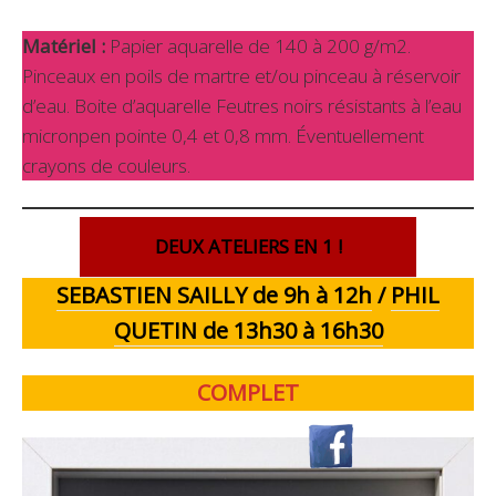
Matériel :
Papier aquarelle de 140 à 200 g/m2.
Pinceaux en poils de martre et/ou pinceau à réservoir
d’eau. Boite d’aquarelle Feutres noirs résistants à l’eau
micronpen pointe 0,4 et 0,8 mm. Éventuellement
crayons de couleurs.
DEUX ATELIERS EN 1 !
SEBASTIEN SAILLY de 9h à 12h
/
PHIL
QUETIN de 13h30 à 16h30
COMPLET