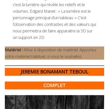
c’est la lumière qui révèle les reliefs et le
volumes. Edgard Manet : « La lumière est le
personnage principal d’un tableau. » C’est
l’observation des contrastes et des valeurs qui
nous permettra de faire apparaitre la 3D sur
un support en 2D.
Matériel :
Mise à disposition de matériel. Apportez
votre matériel habituel, si vous le souhaitez.
JEREMIE BONAMANT TEBOUL
COMPLET