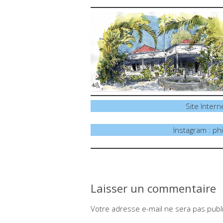
Site Intern
Instagram : phi
Laisser un commentaire
Votre adresse e-mail ne sera pas publ