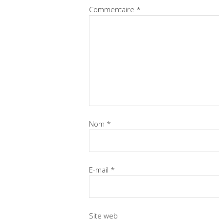
Commentaire
*
Nom
*
E-mail
*
Site web