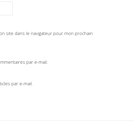
on site dans le navigateur pour mon prochain
mmentaires par e-mail.
cles par e-mail.