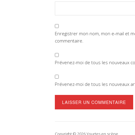
Enregistrer mon nom, mon e-mail et m
commentaire.
Prévenez-moi de tous les nouveaux co
Prévenez-moi de tous les nouveaux arti
Copyright © 2026 Yourtes en scène.