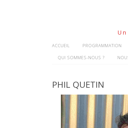
Un 
ACCUEIL
PROGRAMMATION
QUI SOMMES-NOUS ?
NOU
PHIL QUETIN