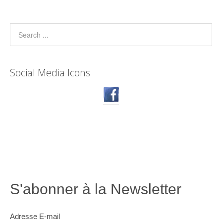
Social Media Icons
S'abonner à la Newsletter
Adresse E-mail