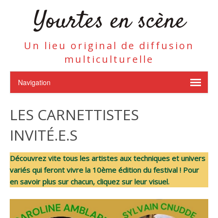
Yourtes en scène
Un lieu original de diffusion
multiculturelle
LES CARNETTISTES
INVITÉ.E.S
Découvrez vite tous les artistes aux techniques et univers
variés qui feront vivre la 10ème édition du festival ! Pour
en savoir plus sur chacun, cliquez sur leur visuel.