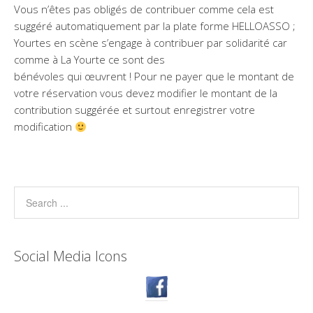
Vous n’êtes pas obligés de contribuer comme cela est
suggéré automatiquement par la plate forme HELLOASSO ;
Yourtes en scène s’engage à contribuer par solidarité car
comme à La Yourte ce sont des
bénévoles qui œuvrent ! Pour ne payer que le montant de
votre réservation vous devez modifier le montant de la
contribution suggérée et surtout enregistrer votre
modification
Social Media Icons