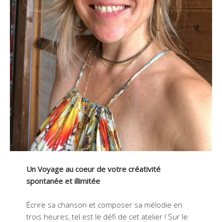
Un Voyage au coeur de votre créativité
spontanée et illimitée
Écrire sa chanson et composer sa mélodie en
trois heures, tel est le défi de cet atelier ! Sur le