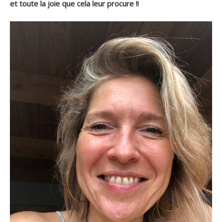
et toute la joie que cela leur procure !!