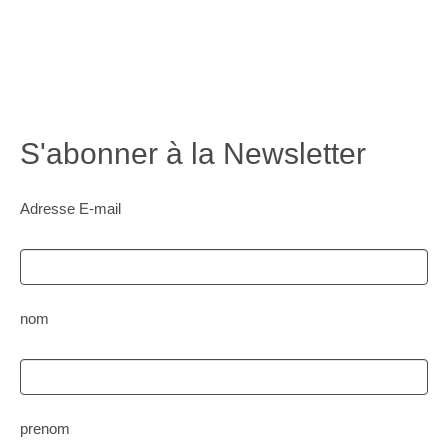
S'abonner à la Newsletter
Adresse E-mail
nom
prenom