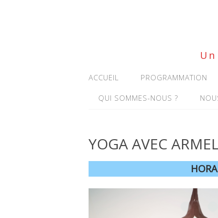
Un 
ACCUEIL
PROGRAMMATION
QUI SOMMES-NOUS ?
NOU
YOGA AVEC ARMEL
HORAI