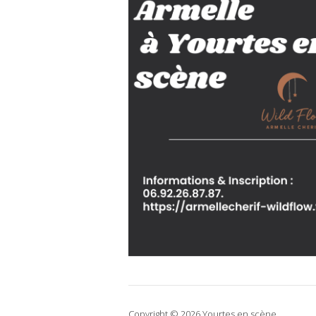
Copyright © 2026 Yourtes en scène.