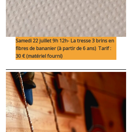
Samedi 22 juillet 9h 12h- La tresse 3 brins en
fibres de bananier (à partir de 6 ans)
.
Tarif :
30 € (matériel fourni)