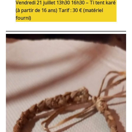
Vendredi 21 juillet 13h30 16h30 – Ti tent karé
(à partir de 16 ans)
Tarif : 30 € (matériel
fourni)