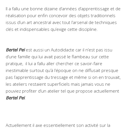
Il a fallu une bonne dizaine d’années d’apprentissage et de
réalisation pour enfin concevoir des objets traditionnels
issus d’un art ancestral avec tout l’arsenal de techniques
clés et indispensables qu’exige cette discipline.
Bertel Pei
est aussi un Autodidacte car il n’est pas issu
d’une famille qui lui avait passé le flambeau sur cette
pratique, il lui a fallu aller chercher ce savoir-faire
inestimable surtout qu’à l’époque on ne diffusait presque
pas l’apprentissage du tressage et même si on en trouvait,
les ateliers restaient superficiels mais jamais vous ne
pouviez profiter d’un atelier tel que propose actuellement
Bertel Pei
.
Actuellement il axe essentiellement son activité sur la