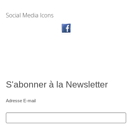
Social Media Icons
S'abonner à la Newsletter
Adresse E-mail