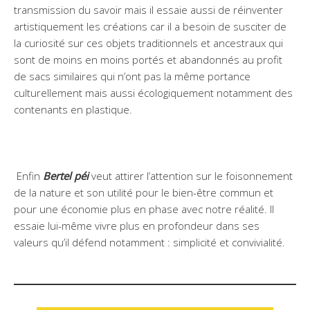
transmission du savoir mais il essaie aussi de réinventer
artistiquement les créations car il a besoin de susciter de
la curiosité sur ces objets traditionnels et ancestraux qui
sont de moins en moins portés et abandonnés au profit
de sacs similaires qui n’ont pas la même portance
culturellement mais aussi écologiquement notamment des
contenants en plastique.
Enfin
Bertel péi
veut attirer l’attention sur le foisonnement
de la nature et son utilité pour le bien-être commun et
pour une économie plus en phase avec notre réalité. Il
essaie lui-même vivre plus en profondeur dans ses
valeurs qu’il défend notamment : simplicité et convivialité.