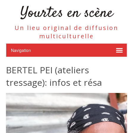
Yourtes en scène
Un lieu original de diffusion
multiculturelle
BERTEL PEI (ateliers
tressage): infos et résa