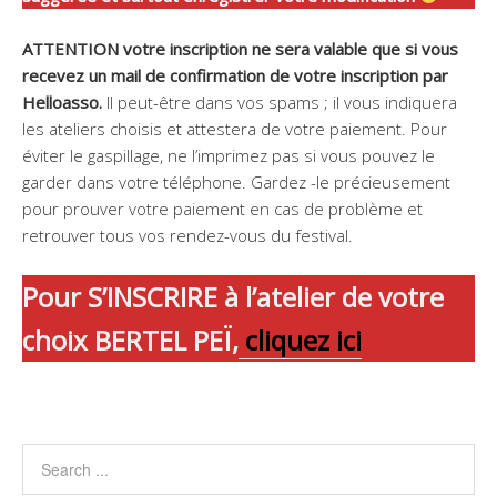
ATTENTION votre inscription ne sera valable que si vous
recevez un mail de confirmation de votre inscription par
Helloasso.
Il peut-être dans vos spams ; il vous indiquera
les ateliers choisis et attestera de votre paiement. Pour
éviter le gaspillage, ne l’imprimez pas si vous pouvez le
garder dans votre téléphone. Gardez -le précieusement
pour prouver votre paiement en cas de problème et
retrouver tous vos rendez-vous du festival.
Pour S’INSCRIRE à l’atelier de votre
choix BERTEL PEÏ,
cliquez ici