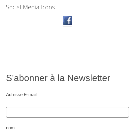
Social Media Icons
S'abonner à la Newsletter
Adresse E-mail
nom