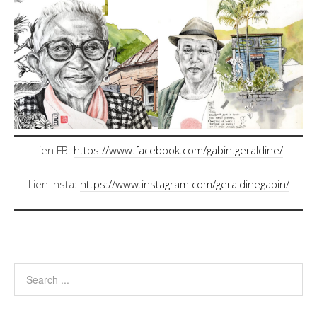
Lien FB:
https://www.facebook.com/gabin.geraldine/
Lien Insta:
https://www.instagram.com/geraldinegabin/