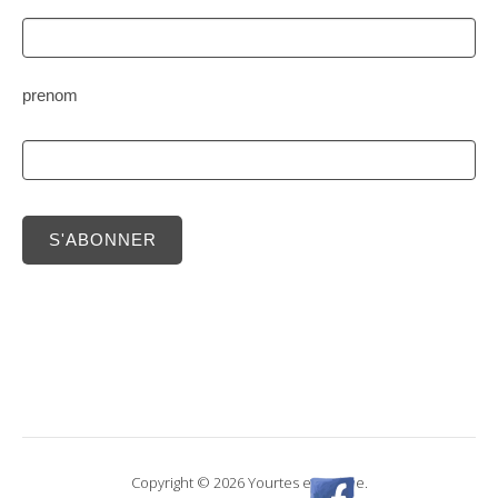
prenom
S'ABONNER
Copyright © 2026 Yourtes en scène.