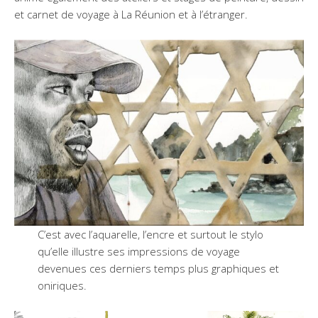
et carnet de voyage à La Réunion et à l’étranger.
C’est avec l’aquarelle, l’encre et surtout le stylo
qu’elle illustre ses impressions de voyage
devenues ces derniers temps plus graphiques et
oniriques.