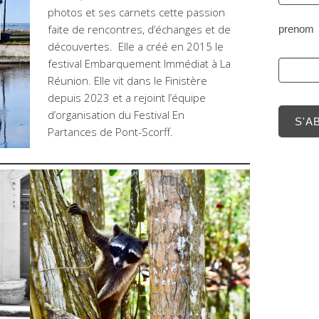
photos et ses carnets cette passion
faite de rencontres, d’échanges et de
prenom
découvertes. Elle a créé en 2015 le
festival Embarquement Immédiat à La
Réunion. Elle vit dans le Finistère
depuis 2023 et a rejoint l’équipe
d’organisation du Festival En
S'A
Partances de Pont-Scorff.