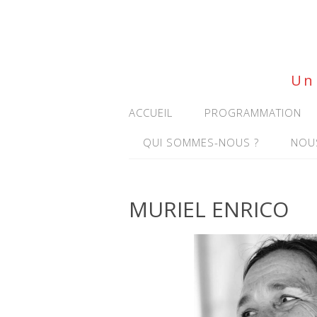
Un 
ACCUEIL
PROGRAMMATION
QUI SOMMES-NOUS ?
NOU
MURIEL ENRICO