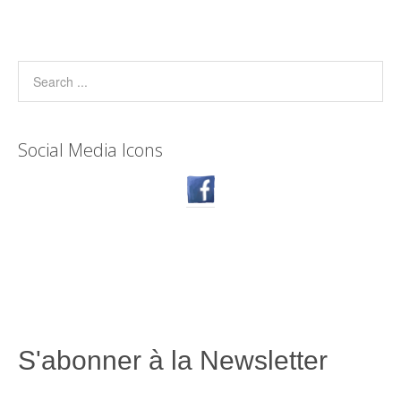
Social Media Icons
S'abonner à la Newsletter