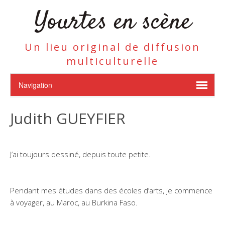
Yourtes en scène
Un lieu original de diffusion
multiculturelle
Judith GUEYFIER
J’ai toujours dessiné, depuis toute petite.
Pendant mes études dans des écoles d’arts, je commence
à voyager, au Maroc, au Burkina Faso.