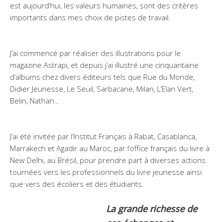
est aujourd’hui, les valeurs humaines, sont des critères
importants dans mes choix de pistes de travail.
J’ai commencé par réaliser des illustrations pour le
magazine Astrapi, et depuis j’ai illustré une cinquantaine
d’albums chez divers éditeurs tels que Rue du Monde,
Didier Jeunesse, Le Seuil, Sarbacane, Milan, L’Elan Vert,
Belin, Nathan…
J’ai été invitée par l’Institut Français à Rabat, Casablanca,
Marrakech et Agadir au Maroc, par l’office français du livre à
New Delhi, au Brésil, pour prendre part à diverses actions
tournées vers les professionnels du livre jeunesse ainsi
que vers des écoliers et des étudiants.
La grande richesse de