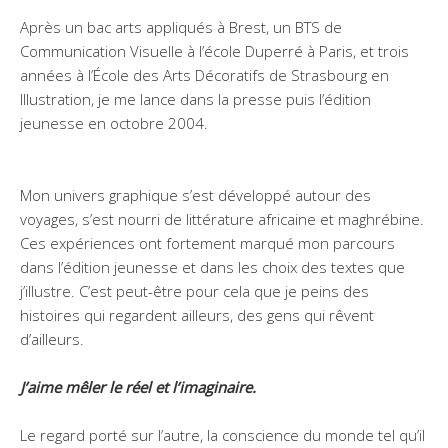
Après un bac arts appliqués à Brest, un BTS de
Communication Visuelle à l’école Duperré à Paris, et trois
années à l’École des Arts Décoratifs de Strasbourg en
Illustration, je me lance dans la presse puis l’édition
jeunesse en octobre 2004.
Mon univers graphique s’est développé autour des
voyages, s’est nourri de littérature africaine et maghrébine.
Ces expériences ont fortement marqué mon parcours
dans l’édition jeunesse et dans les choix des textes que
j’illustre. C’est peut-être pour cela que je peins des
histoires qui regardent ailleurs, des gens qui rêvent
d’ailleurs.
J’aime mêler le réel et l’imaginaire.
Le regard porté sur l’autre, la conscience du monde tel qu’il