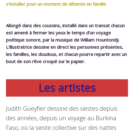
s’installer pour un moment de détente en famille.
Allongé dans des coussins, installé dans un transat chacun
est amené à fermer les yeux le temps d’un voyage
poétique sonore, par la musique de William Hountondji.
L’illustratrice dessine en direct les personnes présentes,
les familles, les doudous, et chacun pourra repartir avec un
bout de son rêve croqué sur le papier.
Les artistes
Judith Gueyfier dessine des siestes depuis
des années, depuis un voyage au Burkina
Faso, où la sieste collective sur des nattes