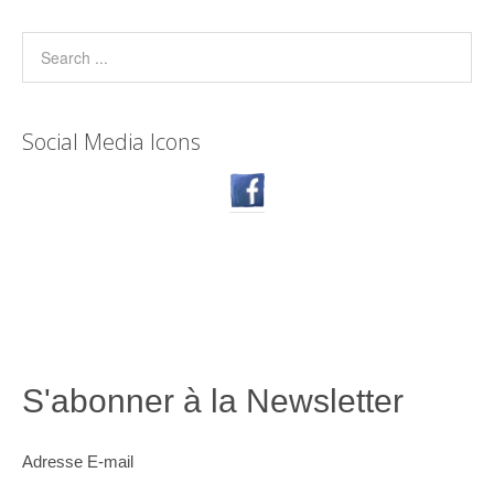
Social Media Icons
S'abonner à la Newsletter
Adresse E-mail