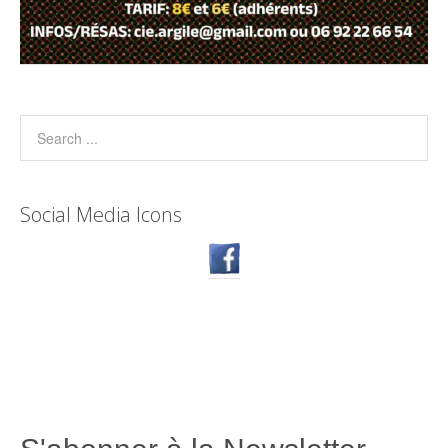
Social Media Icons