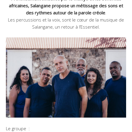
africaines, Salangane propose un métissage des sons et
des rythmes autour de la parole créole
.
Les percussions et la voix, sont le cœur de la musique de
Salangane, un retour à l’Essentiel.
Le groupe :