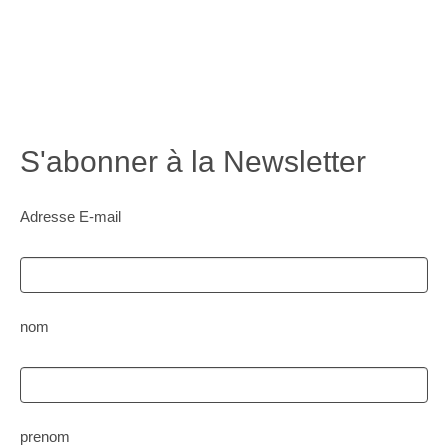
S'abonner à la Newsletter
Adresse E-mail
nom
prenom